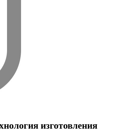
ехнология изготовления