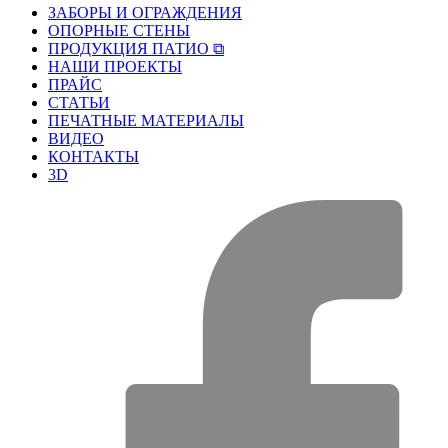
ЗАБОРЫ И ОГРАЖДЕНИЯ
ОПОРНЫЕ СТЕНЫ
ПРОДУКЦИЯ ПАТИО ⧉
НАШИ ПРОЕКТЫ
ПРАЙС
СТАТЬИ
ПЕЧАТНЫЕ МАТЕРИАЛЫ
ВИДЕО
КОНТАКТЫ
3D