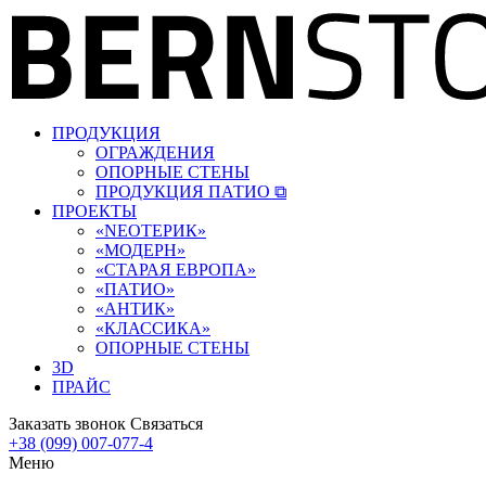
ПРОДУКЦИЯ
ОГРАЖДЕНИЯ
ОПОРНЫЕ СТЕНЫ
ПРОДУКЦИЯ ПАТИО ⧉
ПРОЕКТЫ
«‎NEOТЕРИК»
«‎МОДЕРН»
«СТАРАЯ ЕВРОПА»
«ПАТИО»
«АНТИК»
«КЛАССИКА»
ОПОРНЫЕ СТЕНЫ
3D
ПРАЙС
Заказать звонок
Связаться
+38 (099) 007-077-4
Меню