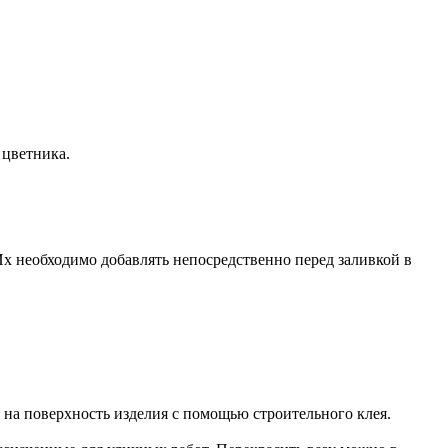
 цветника.
 Их необходимо добавлять непосредственно перед заливкой в
я на поверхность изделия с помощью строительного клея.