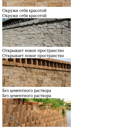
Окружи себя красотой
Окружи себя красотой
Открывает новое пространство
Открывает новое пространство
Без цементного раствора
Без цементного раствора