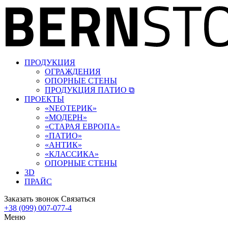
ПРОДУКЦИЯ
ОГРАЖДЕНИЯ
ОПОРНЫЕ СТЕНЫ
ПРОДУКЦИЯ ПАТИО ⧉
ПРОЕКТЫ
«‎NEOТЕРИК»
«‎МОДЕРН»
«СТАРАЯ ЕВРОПА»
«ПАТИО»
«АНТИК»
«КЛАССИКА»
ОПОРНЫЕ СТЕНЫ
3D
ПРАЙС
Заказать звонок
Связаться
+38 (099) 007-077-4
Меню