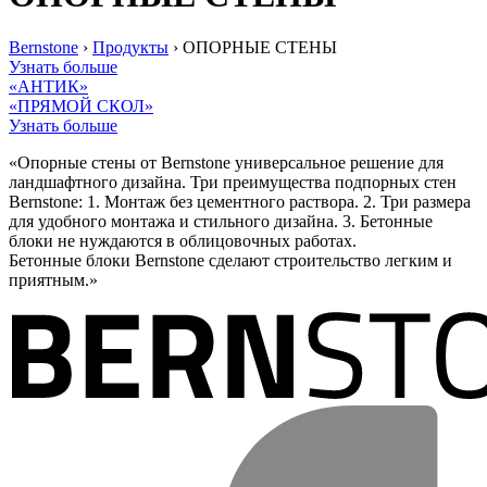
Bernstone
›
Продукты
›
ОПОРНЫЕ СТЕНЫ
Узнать больше
«АНТИК»‎
«ПРЯМОЙ СКОЛ»
Узнать больше
«Опорные стены от Bernstone универсальное решение для
ландшафтного дизайна. Три преимущества подпорных стен
Bernstone: 1. Монтаж без цементного раствора. 2. Три размера
для удобного монтажа и стильного дизайна. 3. Бетонные
блоки не нуждаются в облицовочных работах.
Бетонные блоки Bernstone сделают строительство легким и
приятным.»