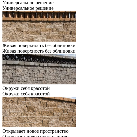
Универсальное решение
Универсальное решение
Живая поверхность без облицовки
Живая поверхность без облицовки
Окружи себя красотой
Окружи себя красотой
Открывает новое пространство
Открывает новое пространство