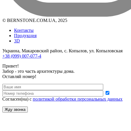
© BERNSTONE.COM.UA, 2025
Контакты
Продукция
3D
Украина, Макаровский район, с. Копылов, ул. Копыловская
+38 (099) 007-077-4
Привет!
Забор - это часть архитектуры дома.
Оставляй номер!
Согласен(на) с
политикой обработки персональных данных