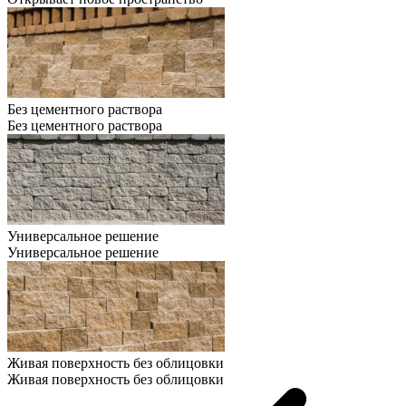
Без цементного раствора
Без цементного раствора
Универсальное решение
Универсальное решение
Живая поверхность без облицовки
Живая поверхность без облицовки