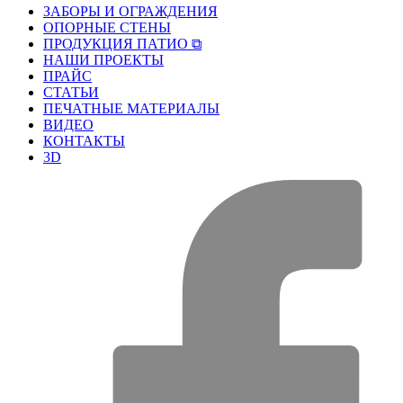
ЗАБОРЫ И ОГРАЖДЕНИЯ
ОПОРНЫЕ СТЕНЫ
ПРОДУКЦИЯ ПАТИО ⧉
НАШИ ПРОЕКТЫ
ПРАЙС
СТАТЬИ
ПЕЧАТНЫЕ МАТЕРИАЛЫ
ВИДЕО
КОНТАКТЫ
3D