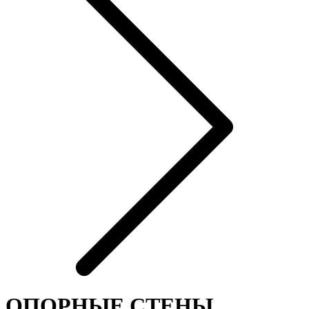
ОПОРНЫЕ СТЕНЫ