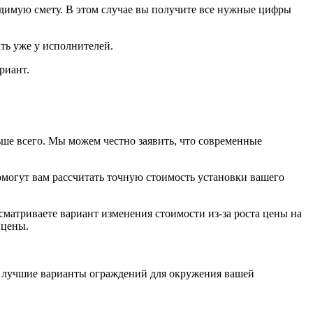
ходимую смету. В этом случае вы получите все нужные цифры
ать уже у исполнителей.
риант.
ьше всего. Мы можем честно заявить, что современные
омогут вам рассчитать точную стоимость установки вашего
ссматриваете вариант изменения стоимости из-за роста цены на
 цены.
ть лучшие варианты ограждений для окружения вашей