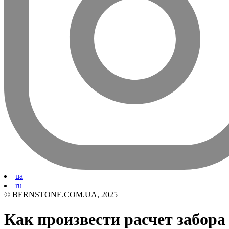
ua
ru
© BERNSTONE.COM.UA, 2025
Как произвести расчет забора