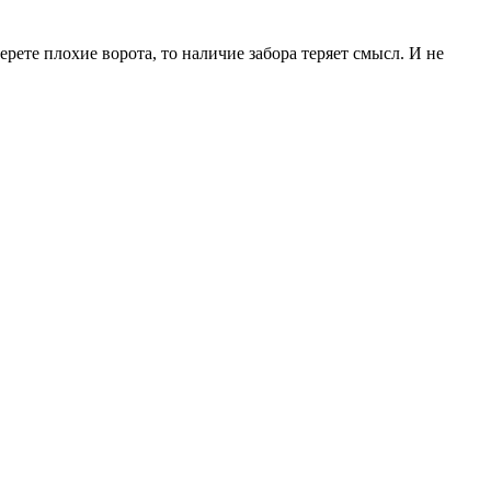
рете плохие ворота, то наличие забора теряет смысл. И не