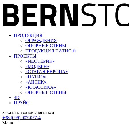
ПРОДУКЦИЯ
ОГРАЖДЕНИЯ
ОПОРНЫЕ СТЕНЫ
ПРОДУКЦИЯ ПАТИО ⧉
ПРОЕКТЫ
«‎NEOТЕРИК»
«‎МОДЕРН»
«СТАРАЯ ЕВРОПА»
«ПАТИО»
«АНТИК»
«КЛАССИКА»
ОПОРНЫЕ СТЕНЫ
3D
ПРАЙС
Заказать звонок
Связаться
+38 (099) 007-077-4
Меню