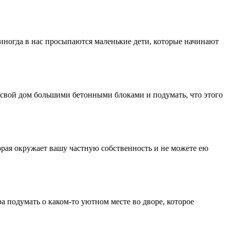
о иногда в нас просыпаются маленькие дети, которые начинают
свой дом большими бетонными блоками и подумать, что этого
орая окружает вашу частную собственность и не можете ею
а подумать о каком-то уютном месте во дворе, которое