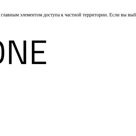
 главным элементом доступа к частной территории. Если вы выбе