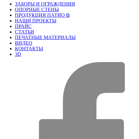
ЗАБОРЫ И ОГРАЖДЕНИЯ
ОПОРНЫЕ СТЕНЫ
ПРОДУКЦИЯ ПАТИО ⧉
НАШИ ПРОЕКТЫ
ПРАЙС
СТАТЬИ
ПЕЧАТНЫЕ МАТЕРИАЛЫ
ВИДЕО
КОНТАКТЫ
3D