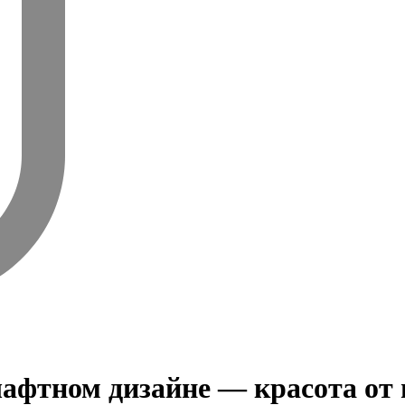
афтном дизайне — красота от