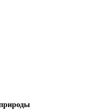
 природы