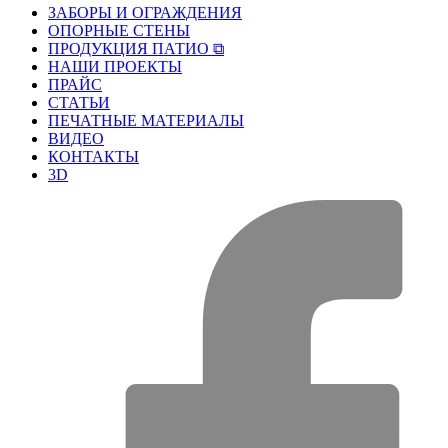
ЗАБОРЫ И ОГРАЖДЕНИЯ
ОПОРНЫЕ СТЕНЫ
ПРОДУКЦИЯ ПАТИО ⧉
НАШИ ПРОЕКТЫ
ПРАЙС
СТАТЬИ
ПЕЧАТНЫЕ МАТЕРИАЛЫ
ВИДЕО
КОНТАКТЫ
3D