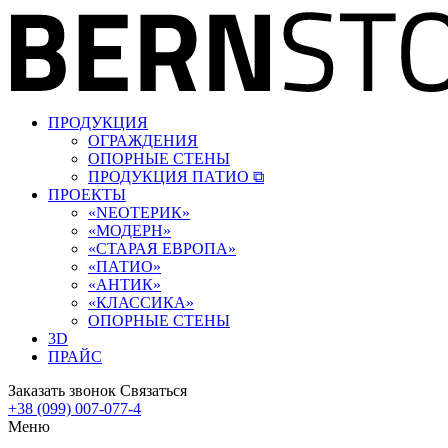
ПРОДУКЦИЯ
ОГРАЖДЕНИЯ
ОПОРНЫЕ СТЕНЫ
ПРОДУКЦИЯ ПАТИО ⧉
ПРОЕКТЫ
«‎NEOТЕРИК»
«‎МОДЕРН»
«СТАРАЯ ЕВРОПА»
«ПАТИО»
«АНТИК»
«КЛАССИКА»
ОПОРНЫЕ СТЕНЫ
3D
ПРАЙС
Заказать звонок
Связаться
+38 (099) 007-077-4
Меню