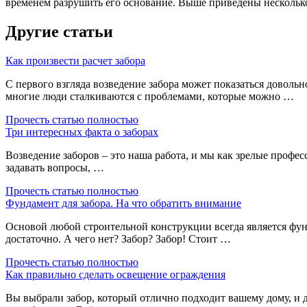
временем разрушить его основание. Выше приведены несколько
Другие статьи
Как произвести расчет забора
С первого взгляда возведение забора может показаться доволь
многие люди сталкиваются с проблемами, которые можно …
Прочесть статью полностью
Три интересных факта о заборах
Возведение заборов – это наша работа, и мы как зрелые профес
задавать вопросы, …
Прочесть статью полностью
Фундамент для забора. На что обратить внимание
Основой любой строительной конструкции всегда является фу
достаточно. А чего нет? Забор? Забор! Стоит …
Прочесть статью полностью
Как правильно сделать освещение ограждения
Вы выбрали забор, который отлично подходит вашему дому, и д