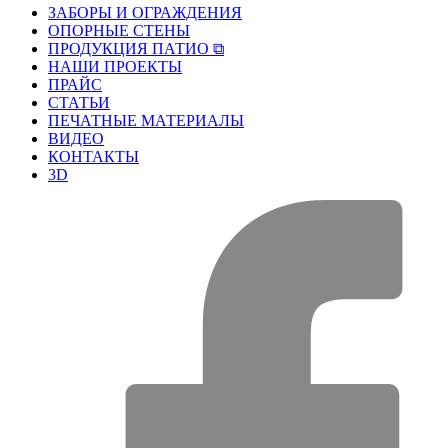
ЗАБОРЫ И ОГРАЖДЕНИЯ
ОПОРНЫЕ СТЕНЫ
ПРОДУКЦИЯ ПАТИО ⧉
НАШИ ПРОЕКТЫ
ПРАЙС
СТАТЬИ
ПЕЧАТНЫЕ МАТЕРИАЛЫ
ВИДЕО
КОНТАКТЫ
3D