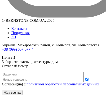
© BERNSTONE.COM.UA, 2025
Контакты
Продукция
3D
Украина, Макаровский район, с. Копылов, ул. Копыловская
+38 (099) 007-077-4
Привет!
Забор - это часть архитектуры дома.
Оставляй номер!
Согласен(на) с
политикой обработки персональных данных