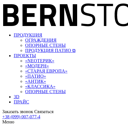
ПРОДУКЦИЯ
ОГРАЖДЕНИЯ
ОПОРНЫЕ СТЕНЫ
ПРОДУКЦИЯ ПАТИО ⧉
ПРОЕКТЫ
«‎NEOТЕРИК»
«‎МОДЕРН»
«СТАРАЯ ЕВРОПА»
«ПАТИО»
«АНТИК»
«КЛАССИКА»
ОПОРНЫЕ СТЕНЫ
3D
ПРАЙС
Заказать звонок
Связаться
+38 (099) 007-077-4
Меню