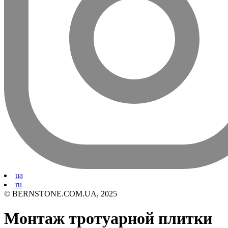
ua
ru
© BERNSTONE.COM.UA, 2025
Монтаж тротуарной плитки