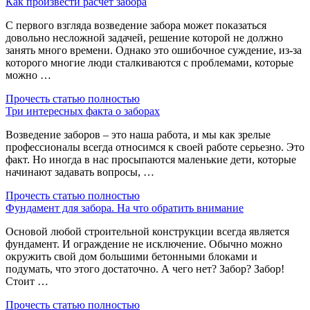
Как произвести расчет забора
С первого взгляда возведение забора может показаться
довольно несложной задачей, решение которой не должно
занять много времени. Однако это ошибочное суждение, из-за
которого многие люди сталкиваются с проблемами, которые
можно …
Прочесть статью полностью
Три интересных факта о заборах
Возведение заборов – это наша работа, и мы как зрелые
профессионалы всегда относимся к своей работе серьезно. Это
факт. Но иногда в нас просыпаются маленькие дети, которые
начинают задавать вопросы, …
Прочесть статью полностью
Фундамент для забора. На что обратить внимание
Основой любой строительной конструкции всегда является
фундамент. И ограждение не исключение. Обычно можно
окружить свой дом большими бетонными блоками и
подумать, что этого достаточно. А чего нет? Забор? Забор!
Стоит …
Прочесть статью полностью