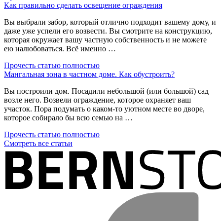
Как правильно сделать освещение ограждения
Вы выбрали забор, который отлично подходит вашему дому, и
даже уже успели его возвести. Вы смотрите на конструкцию,
которая окружает вашу частную собственность и не можете
ею налюбоваться. Всё именно …
Прочесть статью полностью
Мангальная зона в частном доме. Как обустроить?
Вы построили дом. Посадили небольшой (или большой) сад
возле него. Возвели ограждение, которое охраняет ваш
участок. Пора подумать о каком-то уютном месте во дворе,
которое собирало бы всю семью на …
Прочесть статью полностью
Смотреть все статьи