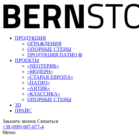
ПРОДУКЦИЯ
ОГРАЖДЕНИЯ
ОПОРНЫЕ СТЕНЫ
ПРОДУКЦИЯ ПАТИО ⧉
ПРОЕКТЫ
«‎NEOТЕРИК»
«‎МОДЕРН»
«СТАРАЯ ЕВРОПА»
«ПАТИО»
«АНТИК»
«КЛАССИКА»
ОПОРНЫЕ СТЕНЫ
3D
ПРАЙС
Заказать звонок
Связаться
+38 (099) 007-077-4
Меню