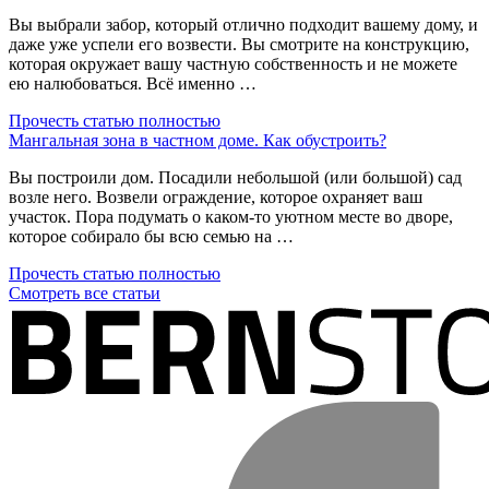
Вы выбрали забор, который отлично подходит вашему дому, и
даже уже успели его возвести. Вы смотрите на конструкцию,
которая окружает вашу частную собственность и не можете
ею налюбоваться. Всё именно …
Прочесть статью полностью
Мангальная зона в частном доме. Как обустроить?
Вы построили дом. Посадили небольшой (или большой) сад
возле него. Возвели ограждение, которое охраняет ваш
участок. Пора подумать о каком-то уютном месте во дворе,
которое собирало бы всю семью на …
Прочесть статью полностью
Смотреть все статьи