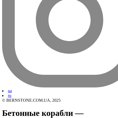
ua
ru
© BERNSTONE.COM.UA, 2025
Бетонные корабли —