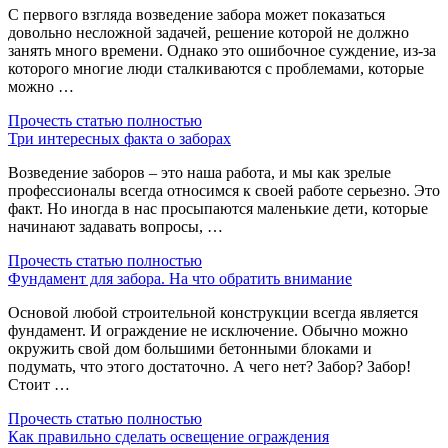
С первого взгляда возведение забора может показаться
довольно несложной задачей, решение которой не должно
занять много времени. Однако это ошибочное суждение, из-за
которого многие люди сталкиваются с проблемами, которые
можно …
Прочесть статью полностью
Три интересных факта о заборах
Возведение заборов – это наша работа, и мы как зрелые
профессионалы всегда относимся к своей работе серьезно. Это
факт. Но иногда в нас просыпаются маленькие дети, которые
начинают задавать вопросы, …
Прочесть статью полностью
Фундамент для забора. На что обратить внимание
Основой любой строительной конструкции всегда является
фундамент. И ограждение не исключение. Обычно можно
окружить свой дом большими бетонными блоками и
подумать, что этого достаточно. А чего нет? Забор? Забор!
Стоит …
Прочесть статью полностью
Как правильно сделать освещение ограждения