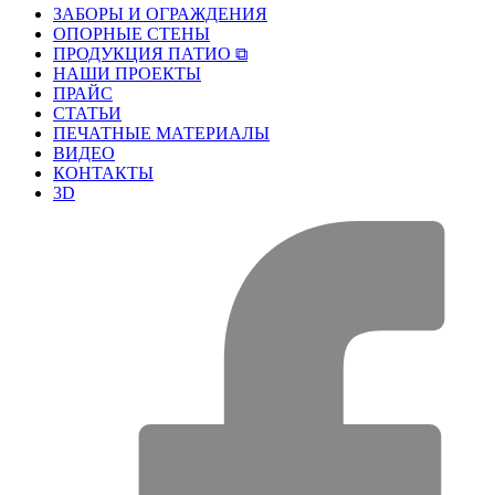
ЗАБОРЫ И ОГРАЖДЕНИЯ
ОПОРНЫЕ СТЕНЫ
ПРОДУКЦИЯ ПАТИО ⧉
НАШИ ПРОЕКТЫ
ПРАЙС
СТАТЬИ
ПЕЧАТНЫЕ МАТЕРИАЛЫ
ВИДЕО
КОНТАКТЫ
3D