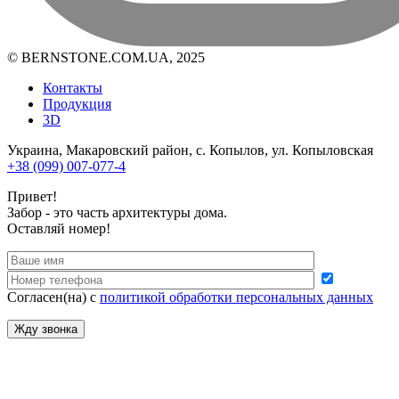
© BERNSTONE.COM.UA, 2025
Контакты
Продукция
3D
Украина, Макаровский район, с. Копылов, ул. Копыловская
+38 (099) 007-077-4
Привет!
Забор - это часть архитектуры дома.
Оставляй номер!
Согласен(на) с
политикой обработки персональных данных