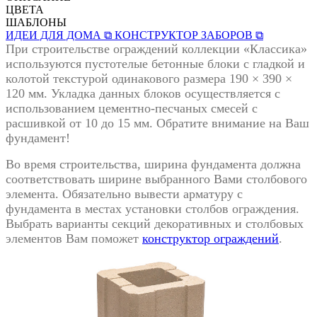
ЦВЕТА
ШАБЛОНЫ
ИДЕИ ДЛЯ ДОМА ⧉
КОНСТРУКТОР ЗАБОРОВ ⧉
При строительстве ограждений коллекции «Классика»
используются пустотелые бетонные блоки с гладкой и
колотой текстурой одинакового размера 190 × 390 ×
120 мм. Укладка данных блоков осуществляется с
использованием цементно-песчаных смесей с
расшивкой от 10 до 15 мм. Обратите внимание на Ваш
фундамент!
Во время строительства, ширина фундамента должна
соответствовать ширине выбранного Вами столбового
элемента. Обязательно вывести арматуру с
фундамента в местах установки столбов ограждения.
Выбрать варианты секций декоративных и столбовых
элементов Вам поможет
конструктор ограждений
.