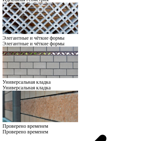
Элегантные и чёткие формы
Элегантные и чёткие формы
Универсальная кладка
Универсальная кладка
Проверено временем
Проверено временем