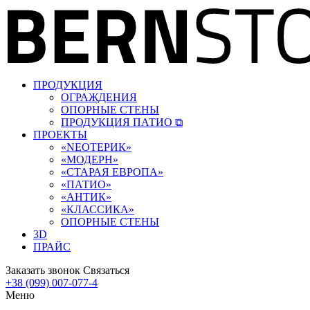
ПРОДУКЦИЯ
ОГРАЖДЕНИЯ
ОПОРНЫЕ СТЕНЫ
ПРОДУКЦИЯ ПАТИО ⧉
ПРОЕКТЫ
«‎NEOТЕРИК»
«‎МОДЕРН»
«СТАРАЯ ЕВРОПА»
«ПАТИО»
«АНТИК»
«КЛАССИКА»
ОПОРНЫЕ СТЕНЫ
3D
ПРАЙС
Заказать звонок
Связаться
+38 (099) 007-077-4
Меню