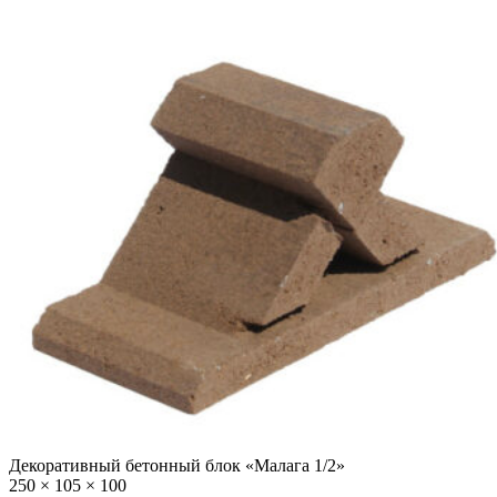
Декоративный бетонный блок «Малага 1/2»
250 × 105 × 100