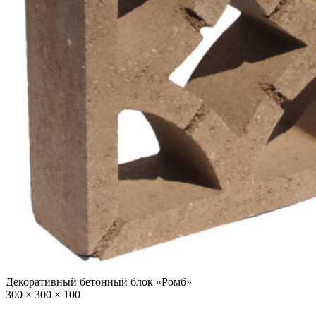
Декоративный бетонный блок «Ромб»
300 × 300 × 100