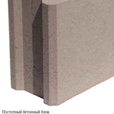
Пустотный бетонный блок