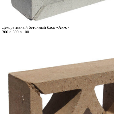
Декоративный бетонный блок «Акко»
300 × 300 × 100