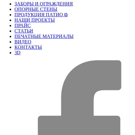
ЗАБОРЫ И ОГРАЖДЕНИЯ
ОПОРНЫЕ СТЕНЫ
ПРОДУКЦИЯ ПАТИО ⧉
НАШИ ПРОЕКТЫ
ПРАЙС
СТАТЬИ
ПЕЧАТНЫЕ МАТЕРИАЛЫ
ВИДЕО
КОНТАКТЫ
3D