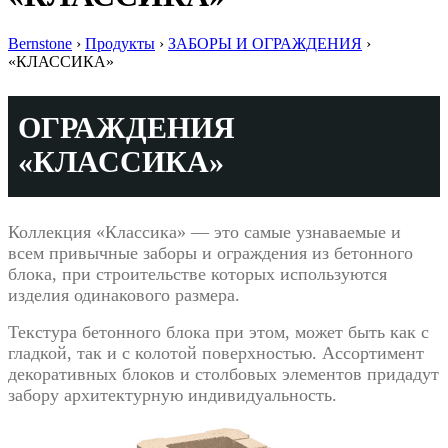
Bernstone
›
Продукты
›
ЗАБОРЫ И ОГРАЖДЕНИЯ
›
«‎КЛАССИКА»‎
ОГРАЖДЕНИЯ
«КЛАССИКА»‎
Коллекция «Классика» — это самые узнаваемые и
всем привычные заборы и ограждения из бетонного
блока, при строительстве которых используются
изделия одинакового размера.
Текстура бетонного блока при этом, может быть как с
гладкой, так и с колотой поверхностью. Ассортимент
декоративных блоков и столбовых элементов придадут
забору архитектурную индивидуальность.