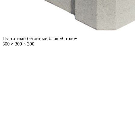
Пустотный бетонный блок «Столб»
300 × 300 × 300