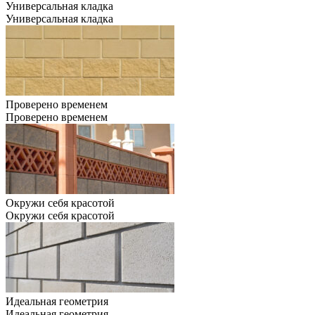
Универсальная кладка
Универсальная кладка
Проверено временем
Проверено временем
Окружи себя красотой
Окружи себя красотой
Идеальная геометрия
Идеальная геометрия