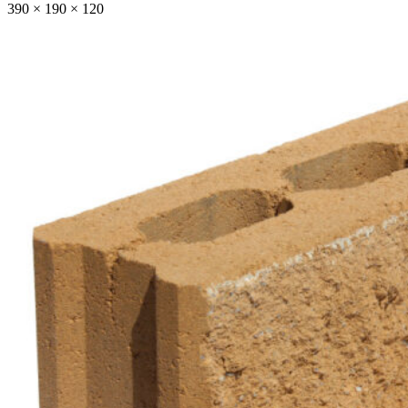
390 × 190 × 120