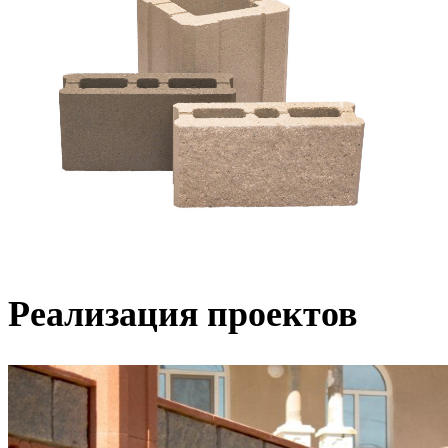
Реализация проектов