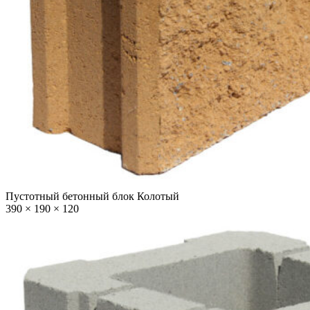
Пустотный бетонный блок Колотый
390 × 190 × 120