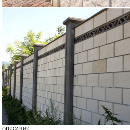
ОПИСАНИЕ