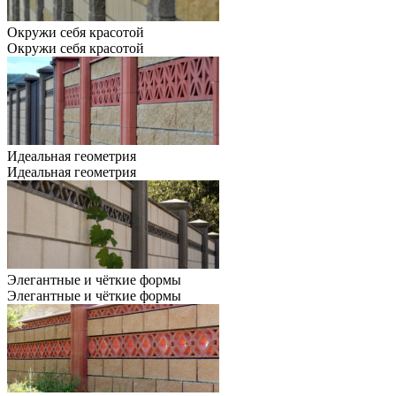
Окружи себя красотой
Окружи себя красотой
Идеальная геометрия
Идеальная геометрия
Элегантные и чёткие формы
Элегантные и чёткие формы