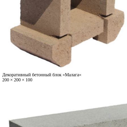
Декоративный бетонный блок «Малага»
200 × 200 × 100