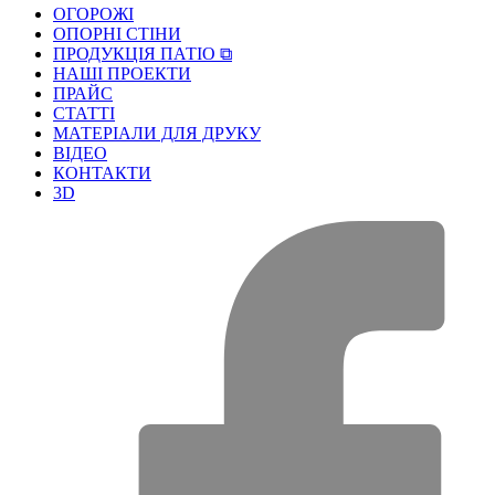
ОГОРОЖІ
ОПОРНІ СТІНИ
ПРОДУКЦІЯ ПАТІО ⧉
НАШІ ПРОЕКТИ
ПРАЙС
СТАТТІ
МАТЕРІАЛИ ДЛЯ ДРУКУ
ВІДЕО
КОНТАКТИ
3D