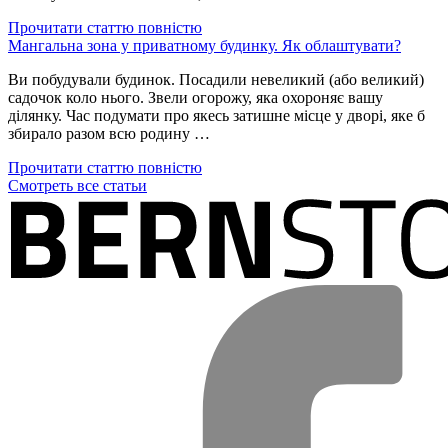
Прочитати статтю повністю
Мангальна зона у приватному будинку. Як облаштувати?
Ви побудували будинок. Посадили невеликий (або великий)
садочок коло нього. Звели огорожу, яка охороняє вашу
ділянку. Час подумати про якесь затишне місце у дворі, яке б
збирало разом всю родину …
Прочитати статтю повністю
Смотреть все статьи