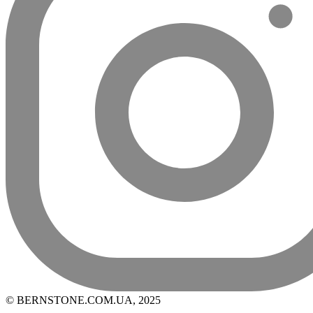
© BERNSTONE.COM.UA, 2025